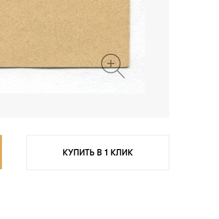
КУПИТЬ В 1 КЛИК