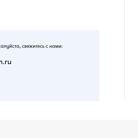
жалуйста, свяжитесь с нами:
n.ru