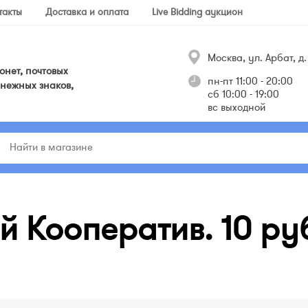
такты
Доставка и оплата
Live Bidding аукцион
Москва, ул. Арбат, д. 
нет, почтовых
пн-пт 11:00 - 20:00
нежных знаков,
сб 10:00 - 19:00
вс выходной
й Кооператив. 10 ру