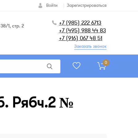
Войти
Зарегистрироваться
+7 (985) 222 6713
38/1, стр. 2
+7 (495) 988 44 83
+7 (916) 067 48 51
Заказать звонок
0
б. Рябч.2 №