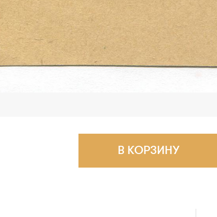
В КОРЗИНУ