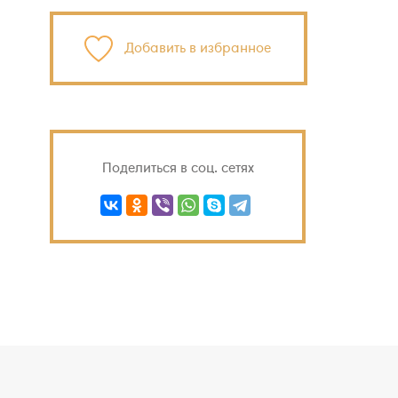
Добавить в избранное
Поделиться в соц. сетях