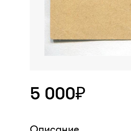
5 000₽
Описание