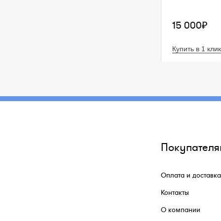
15 000₽
Купить в 1 клик
Покупателя
Оплата и доставка
Контакты
О компании