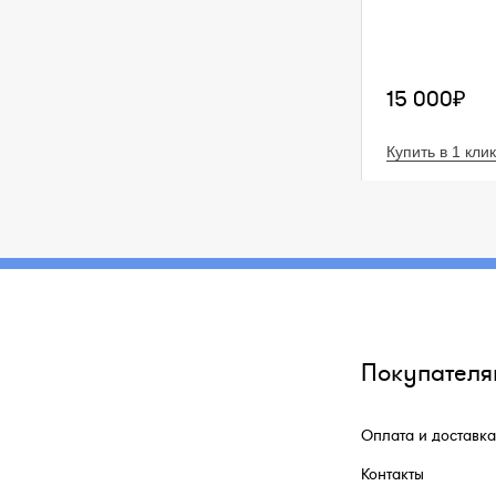
15 000₽
Купить в 1 клик
Покупателя
Оплата и доставка
Контакты