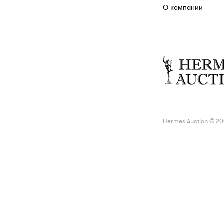
О компании
Hermes Auction © 2