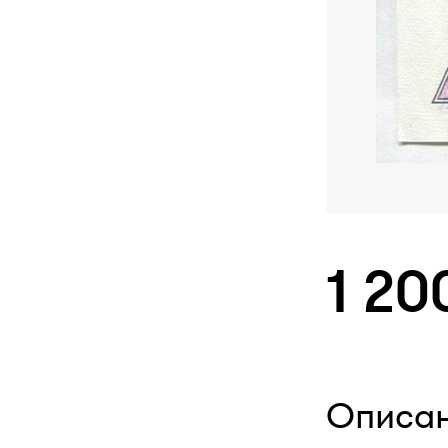
1 20
Описа