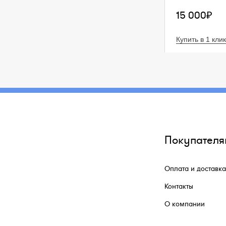
15 000₽
Купить в 1 клик
Покупателя
Оплата и доставка
Контакты
О компании