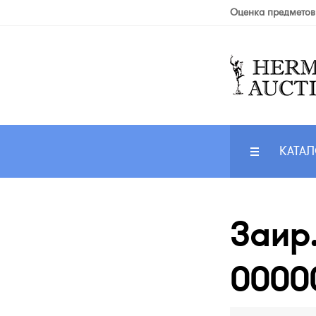
Оценка предметов
КАТАЛ
Заир.
0000