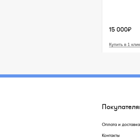
15 000₽
Купить в 1 клик
Покупателя
Оплата и доставка
Контакты