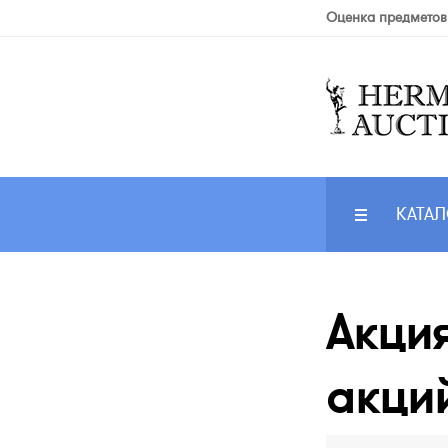
Оценка предметов
КАТАЛ
Акция
акций