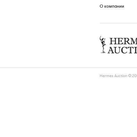
О компании
Hermes Auction © 2