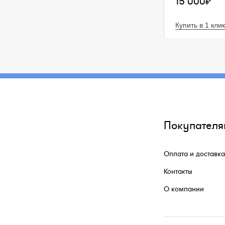
15 000₽
Купить в 1 клик
Покупателя
Оплата и доставка
Контакты
О компании