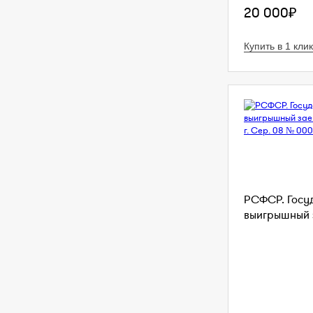
20 000₽
Купить в 1 клик
РСФСР. Госу
выигрышный з