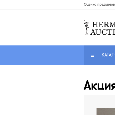
Оценка предметов
КАТАЛ
Акция