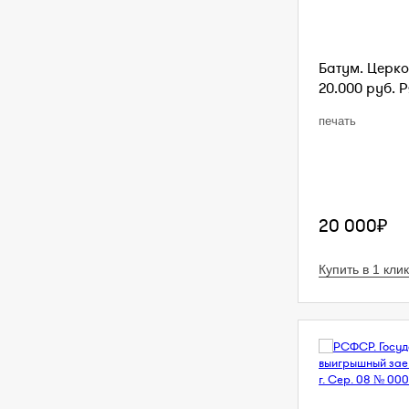
Батум. Церко
20.000 руб. Р
печать
20 000₽
Купить в 1 клик