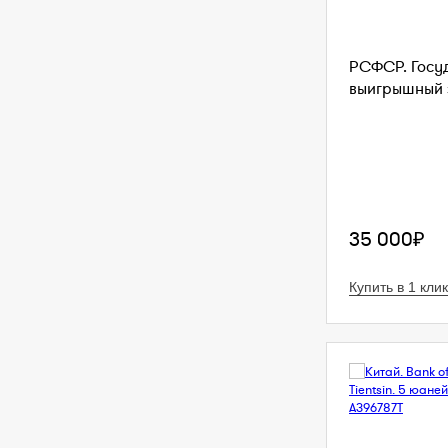
РСФСР. Госу
выигрышный з
35 000₽
Купить в 1 клик