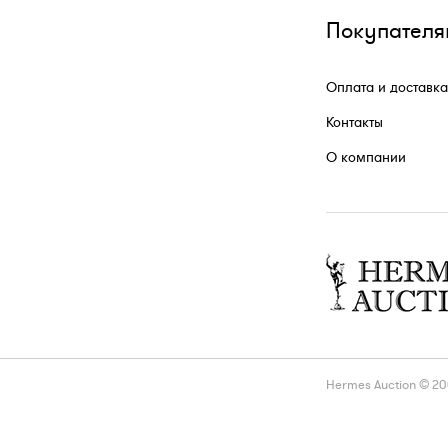
Покупателя
Оплата и доставка
Контакты
О компании
Hermes Auction © 2