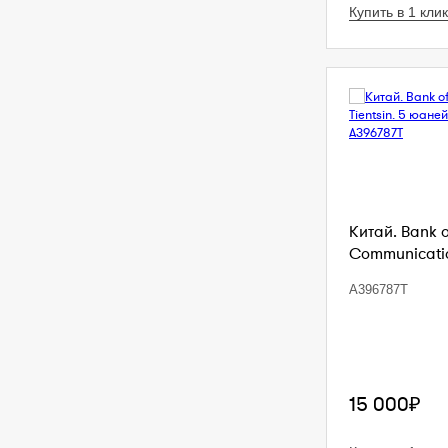
Купить в 1 клик
Китай. Bank 
Communication
A396787T
15 000₽