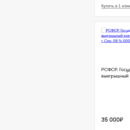
Купить в 1 клик
РСФСР. Госу
выигрышный з
35 000₽