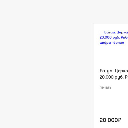
Батум. Церко
20.000 руб. Р
печать
20 000₽