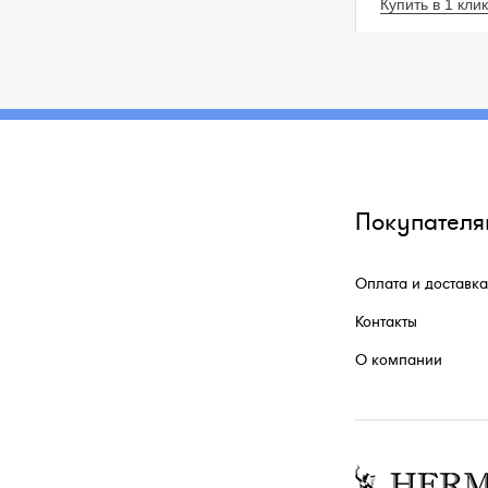
Купить в 1 клик
Покупателя
Оплата и доставка
Контакты
О компании