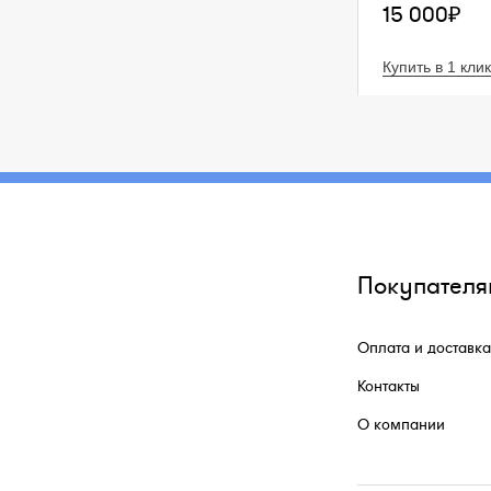
15 000₽
Купить в 1 клик
Покупателя
Оплата и доставка
Контакты
О компании