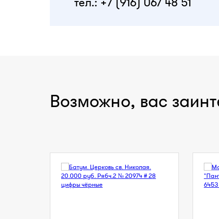
тел.: +7 (916) 067 48 51
Возможно, вас заинт