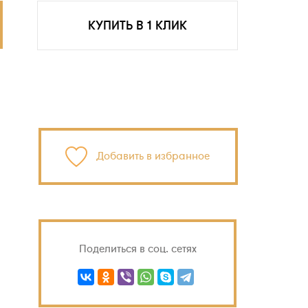
КУПИТЬ В 1 КЛИК
Добавить в избранное
Поделиться в соц. сетях