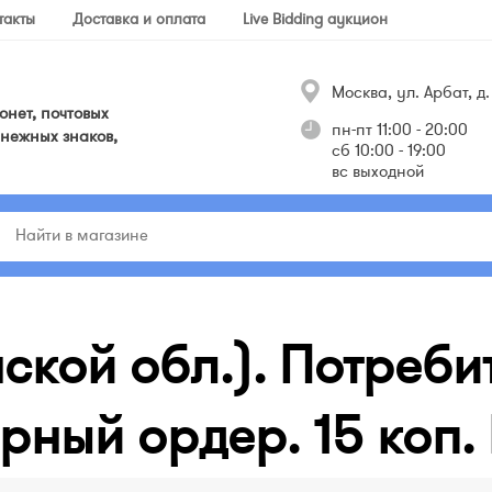
такты
Доставка и оплата
Live Bidding аукцион
Москва, ул. Арбат, д. 
нет, почтовых
пн-пт 11:00 - 20:00
нежных знаков,
сб 10:00 - 19:00
вс выходной
ской обл.). Потреби
рный ордер. 15 коп.