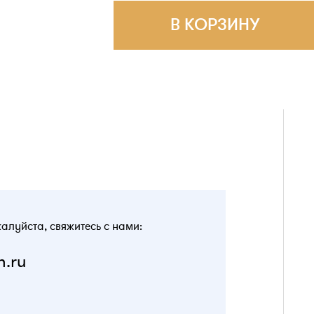
В КОРЗИНУ
жалуйста, свяжитесь с нами:
n.ru