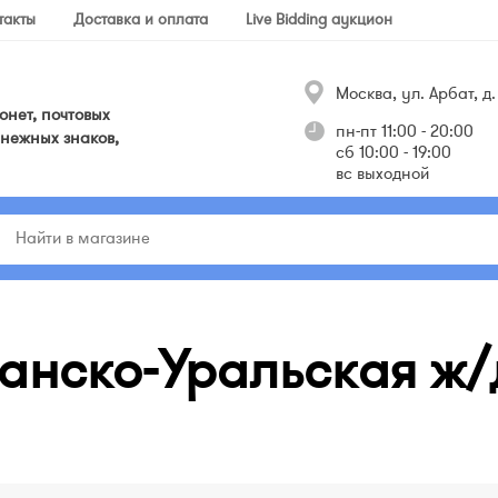
такты
Доставка и оплата
Live Bidding аукцион
Москва, ул. Арбат, д. 
нет, почтовых
пн-пт 11:00 - 20:00
нежных знаков,
сб 10:00 - 19:00
вс выходной
анско-Уральская ж/д