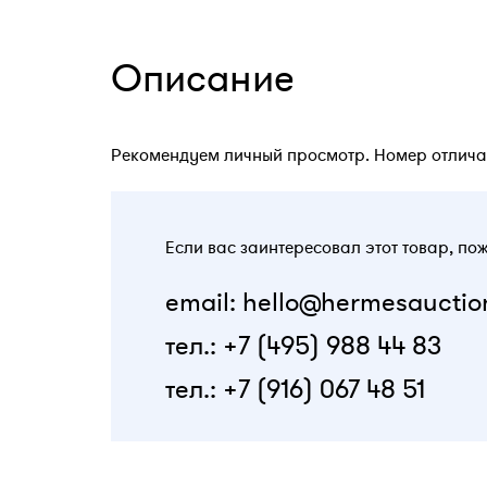
Описание
Рекомендуем личный просмотр. Номер отличаетс
Если вас заинтересовал этот товар, по
email: hello@hermesauctio
тел.: +7 (495) 988 44 83
тел.: +7 (916) 067 48 51