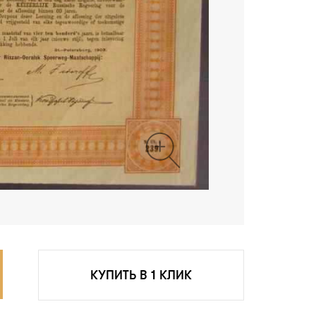
КУПИТЬ В 1 КЛИК