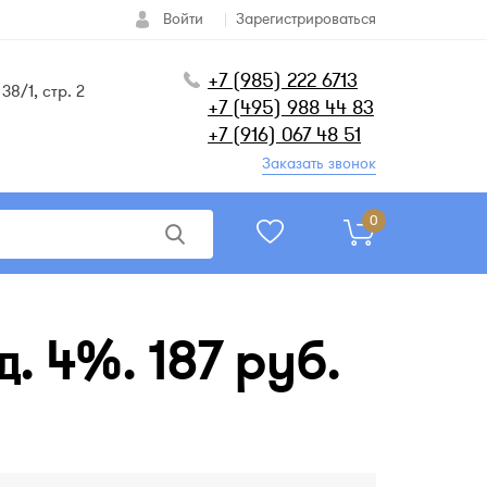
Войти
Зарегистрироваться
+7 (985) 222 6713
38/1, стр. 2
+7 (495) 988 44 83
+7 (916) 067 48 51
Заказать звонок
0
. 4%. 187 руб.