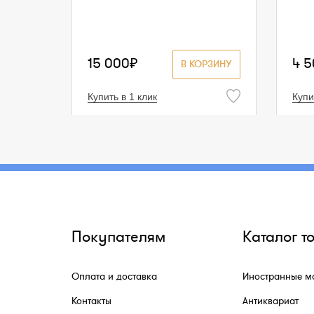
15 000₽
4 
В КОРЗИНУ
Купить в 1 клик
Купи
Покупателям
Каталог т
Оплата и доставка
Иностранные м
Контакты
Антиквариат