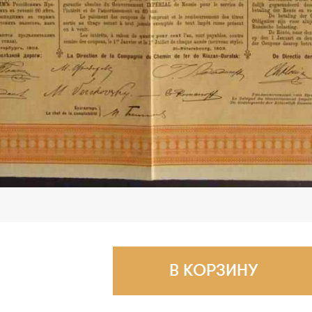
В КОРЗИНУ