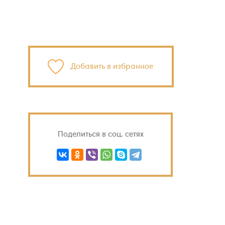
Добавить в избранное
Поделиться в соц. сетях