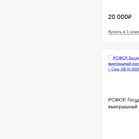
20 000₽
Купить в 1 клик
РСФСР. Госу
выигрышный з