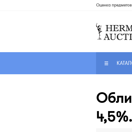
Оценка предметов
КАТАЛ
Облиг
4,5%.