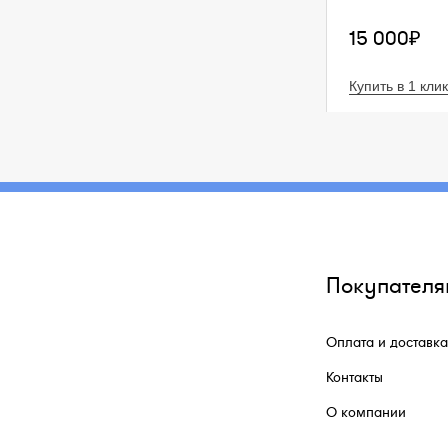
15 000₽
Купить в 1 клик
Покупателя
Оплата и доставка
Контакты
О компании