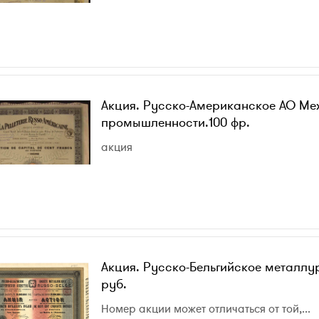
Акция. Русско-Американское АО Ме
промышленности.100 фр.
акция
Акция. Русско-Бельгийское металлу
руб.
Номер акции может отличаться от той,...