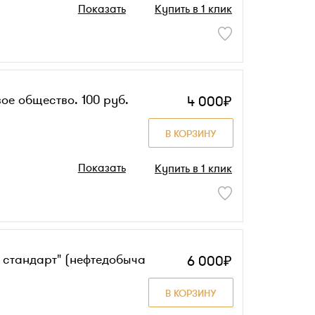
Показать
Купить в 1 клик
ое общество. 100 руб.
4 000₽
В КОРЗИНУ
Показать
Купить в 1 клик
 стандарт" (нефтедобыча
6 000₽
В КОРЗИНУ