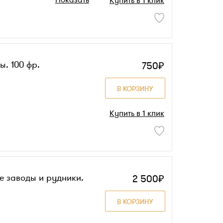
Показать
Купить в 1 клик
ы. 100 фр.
750₽
В КОРЗИНУ
Купить в 1 клик
е заводы и рудники.
2 500₽
В КОРЗИНУ