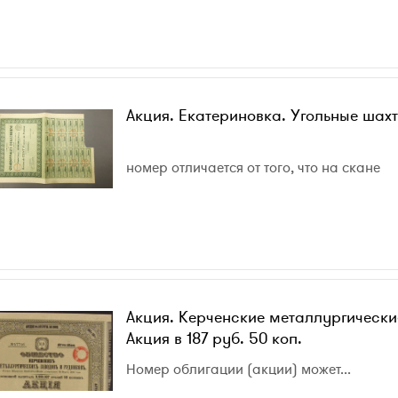
Акция. Екатериновка. Угольные шахт
номер отличается от того, что на скане
Акция. Керченские металлургически
Акция в 187 руб. 50 коп.
Номер облигации (акции) может...