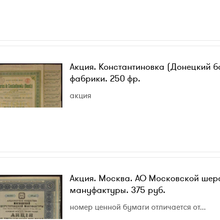
Акция. Константиновка (Донецкий б
фабрики. 250 фр.
акция
Акция. Москва. АО Московской шер
мануфактуры. 375 руб.
номер ценной бумаги отличается от...