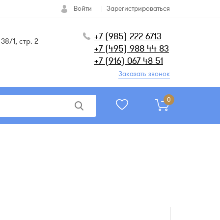
Войти
Зарегистрироваться
+7 (985) 222 6713
38/1, стр. 2
+7 (495) 988 44 83
+7 (916) 067 48 51
Заказать звонок
0