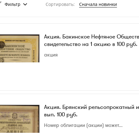
Фильтр
Сортировать:
Сначала новинки
Акция. Бакинское Нефтяное Общест
свидетельство на 1 акцию в 100 руб.
акция
Акция. Брянский рельсопрокатный и
вып. 100 руб.
Номер облигации (акции) может...