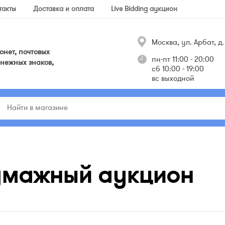
такты
Доставка и оплата
Live Bidding аукцион
Москва, ул. Арбат, д. 
нет, почтовых
пн-пт 11:00 - 20:00
нежных знаков,
сб 10:00 - 19:00
вс выходной
умажный аукцион