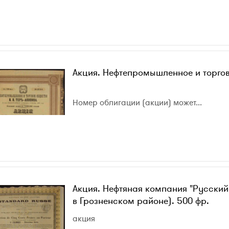
Акция. Нефтепромышленное и торгов
Номер облигации (акции) может...
Акция. Нефтяная компания "Русский
в Грозненском районе). 500 фр.
акция