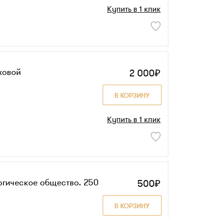
Купить в 1 клик
ховой
2 000₽
В КОРЗИНУ
Купить в 1 клик
ргическое общество. 250
500₽
В КОРЗИНУ