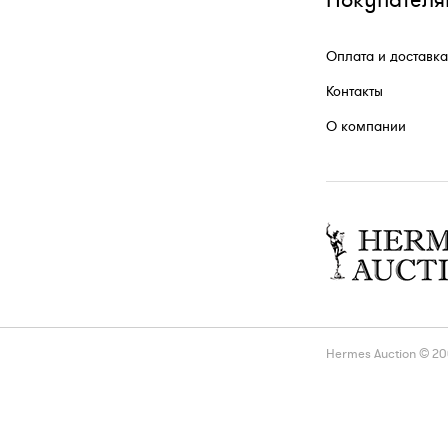
Покупателя
Оплата и доставка
Контакты
О компании
Hermes Auction © 2