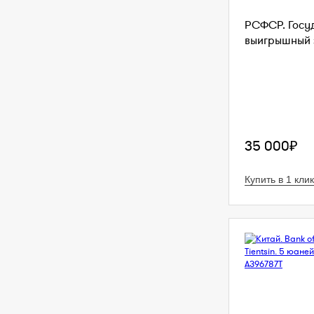
РСФСР. Госу
выигрышный з
35 000₽
Купить в 1 клик