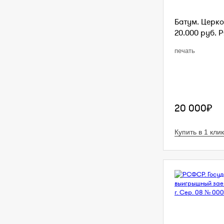
Батум. Церко
20.000 руб. Р
печать
20 000₽
Купить в 1 клик