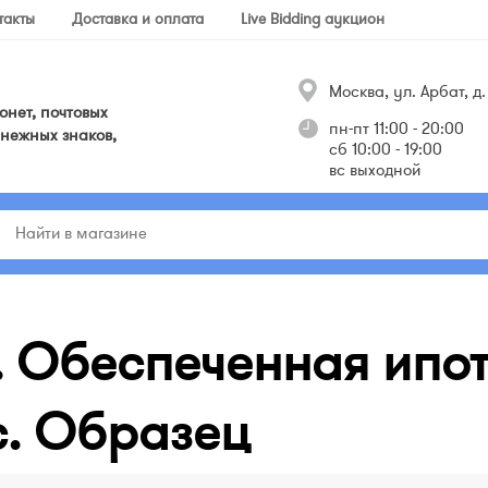
такты
Доставка и оплата
Live Bidding аукцион
Москва, ул. Арбат, д. 
нет, почтовых
пн-пт 11:00 - 20:00
нежных знаков,
сб 10:00 - 19:00
вс выходной
. Обеспеченная ипо
с. Образец