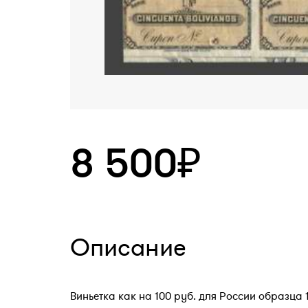
8 500₽
Описание
Виньетка как на 100 руб. для России образца 1