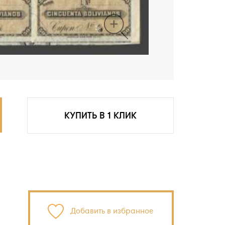
КУПИТЬ В 1 КЛИК
Добавить в избранное