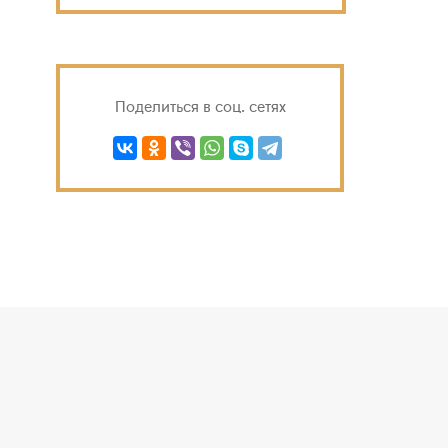
Поделиться в соц. сетях