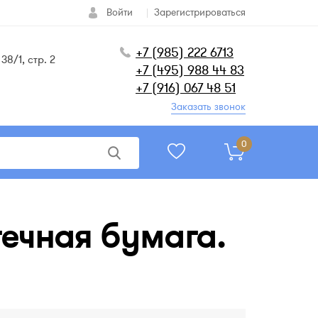
Войти
Зарегистрироваться
+7 (985) 222 6713
38/1, стр. 2
+7 (495) 988 44 83
+7 (916) 067 48 51
Заказать звонок
0
течная бумага.