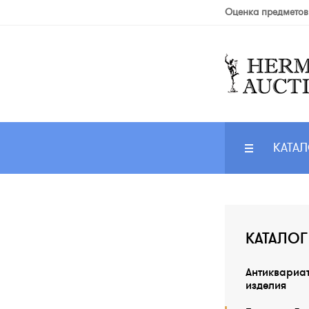
Оценка предметов
КАТАЛ
КАТАЛОГ
Антиквариа
изделия