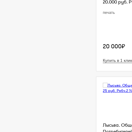
20.000 руб. Р
печать
20 000₽
Купить в 1 клик
Лысьва. Общ
Потребителей.