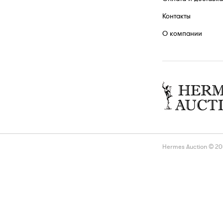
Контакты
О компании
Hermes Auction © 2