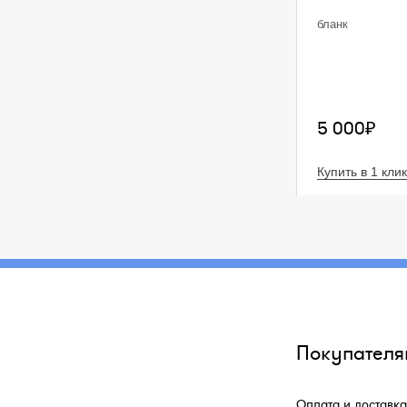
бланк
5 000₽
Купить в 1 клик
Покупателя
Оплата и доставка