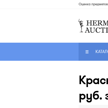
Оценка предметов
КАТАЛ
Красн
руб. 