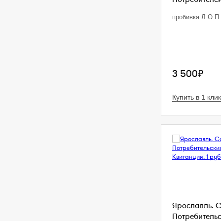
пробивка Л.О.П.
3 500₽
Купить в 1 клик
Ярославль. 
Потребительс