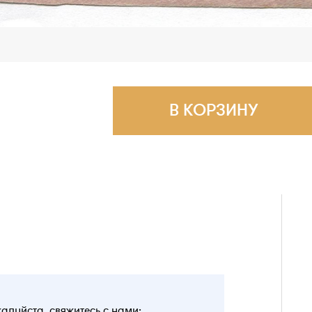
В КОРЗИНУ
жалуйста, свяжитесь с нами: