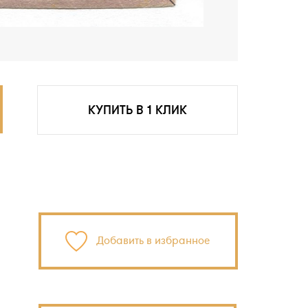
КУПИТЬ В 1 КЛИК
Добавить в избранное