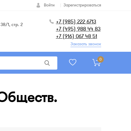
Войти
Зарегистрироваться
+7 (985) 222 6713
38/1, стр. 2
+7 (495) 988 44 83
+7 (916) 067 48 51
Заказать звонок
0
Обществ.