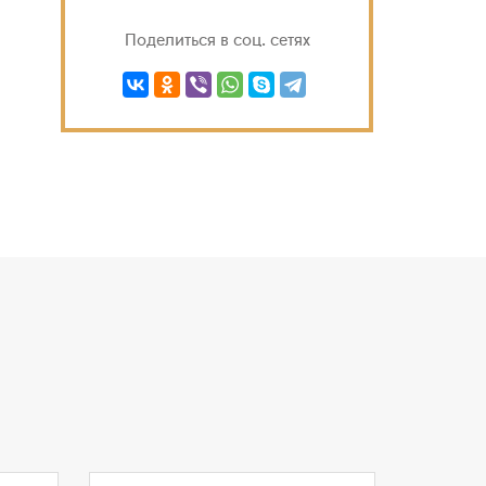
Поделиться в соц. сетях