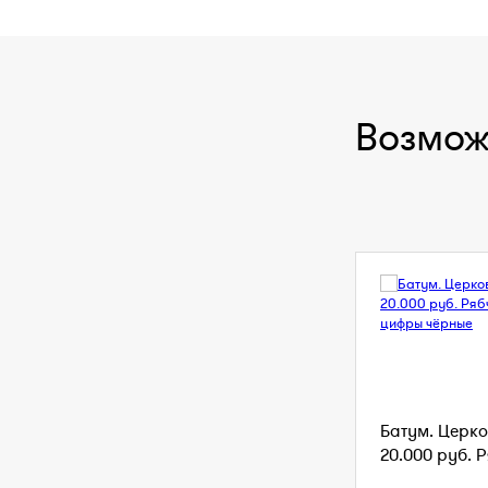
Возмож
Батум. Церко
20.000 руб. Р