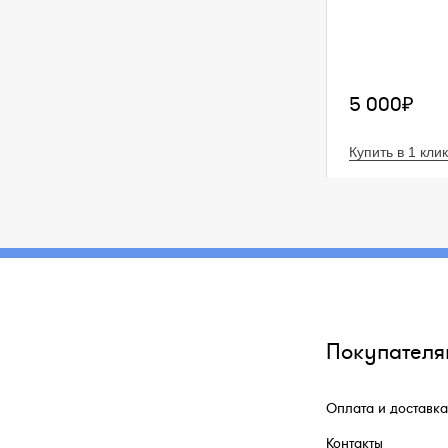
5 000₽
Купить в 1 клик
Покупателя
Оплата и доставка
Контакты