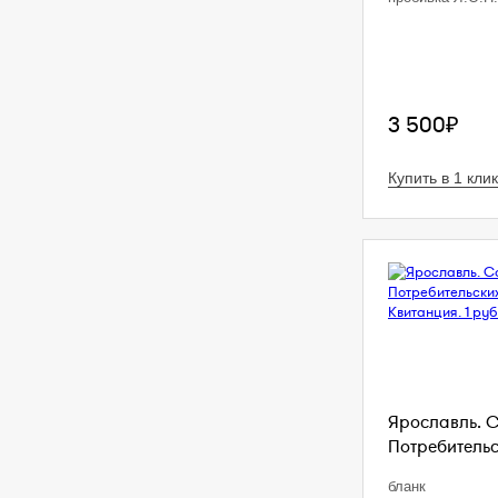
3 500₽
Купить в 1 клик
Ярославль. 
Потребительс
бланк