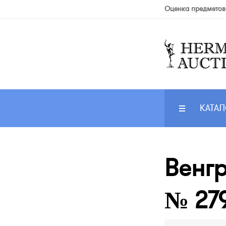
Оценка предметов
КАТАЛ
Венгр
№ 27