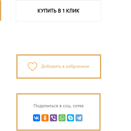
КУПИТЬ В 1 КЛИК
Добавить в избранное
Поделиться в соц. сетях