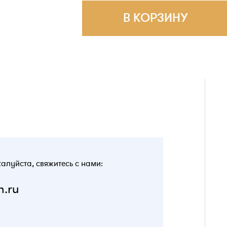
В КОРЗИНУ
жалуйста, свяжитесь с нами:
n.ru