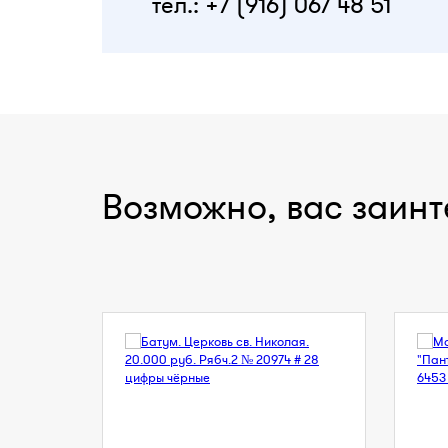
тел.: +7 (916) 067 48 51
Возможно, вас заинт