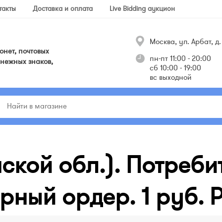
такты
Доставка и оплата
Live Bidding аукцион
Москва, ул. Арбат, д. 
нет, почтовых
пн-пт 11:00 - 20:00
нежных знаков,
сб 10:00 - 19:00
вс выходной
ской обл.). Потреби
рный ордер. 1 руб.