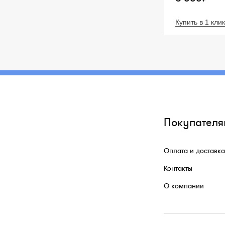
Купить в 1 клик
Покупателя
Оплата и доставка
Контакты
О компании