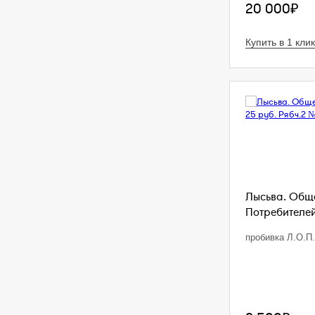
20 000₽
Купить в 1 клик
Лысьва. Общ
Потребителей.
пробивка Л.О.П.