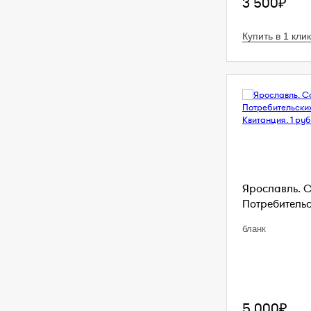
3 500₽
Купить в 1 клик
Ярославль. 
Потребительс
бланк
5 000₽