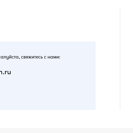
жалуйста, свяжитесь с нами:
n.ru