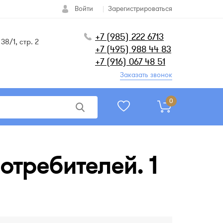
Войти
Зарегистрироваться
+7 (985) 222 6713
38/1, стр. 2
+7 (495) 988 44 83
+7 (916) 067 48 51
Заказать звонок
0
отребителей. 1