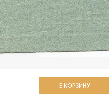
В КОРЗИНУ