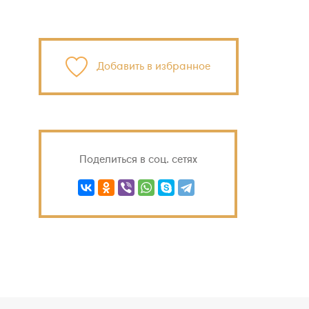
Добавить в избранное
Поделиться в соц. сетях