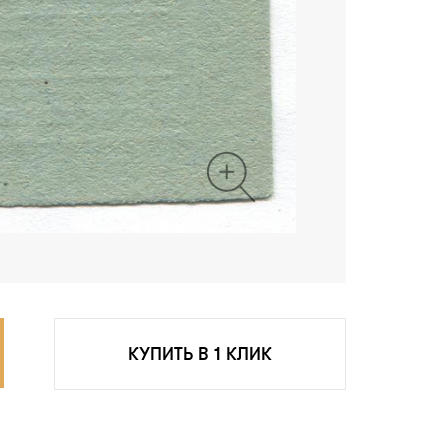
КУПИТЬ В 1 КЛИК