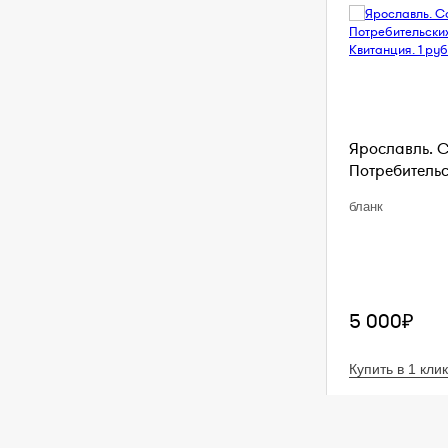
Ярославль. 
Потребительс
бланк
5 000₽
Купить в 1 клик