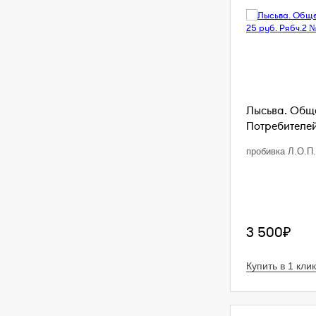
Лысьва. Общ
Потребителей.
пробивка Л.О.П.
3 500₽
Купить в 1 клик