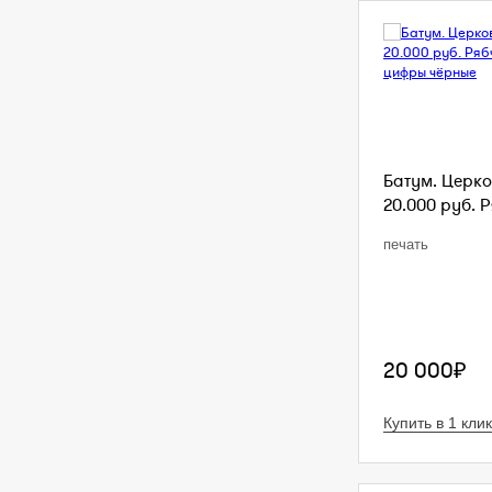
Батум. Церко
20.000 руб. Р
печать
20 000₽
Купить в 1 клик