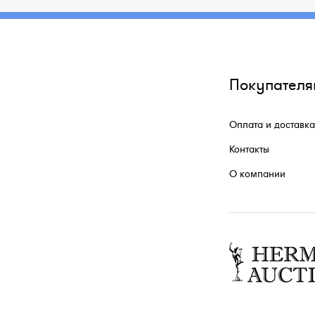
Покупателя
Оплата и доставка
Контакты
О компании