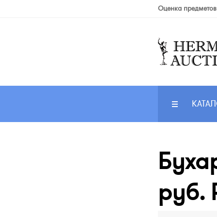
Оценка предметов
КАТАЛ
Буха
руб. 