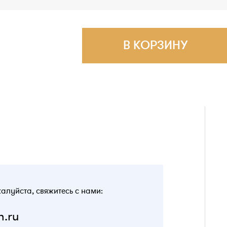
В КОРЗИНУ
жалуйста, свяжитесь с нами:
n.ru