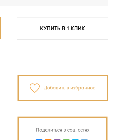
КУПИТЬ В 1 КЛИК
Добавить в избранное
Поделиться в соц. сетях