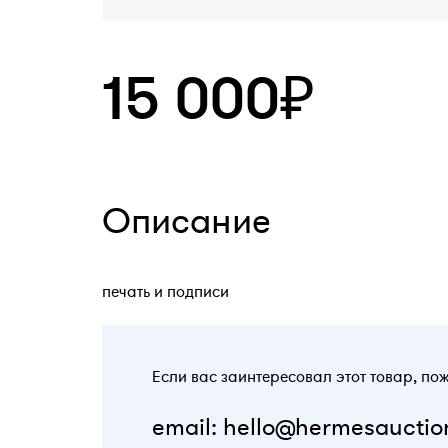
15 000₽
Описание
печать и подписи
Если вас заинтересовал этот товар, по
email: hello@hermesauctio