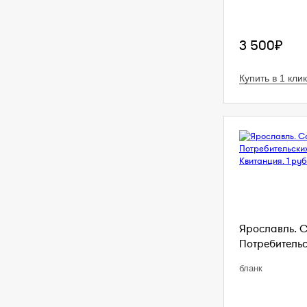
3 500₽
Купить в 1 клик
Ярославль. 
Потребительс
бланк