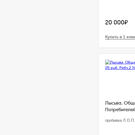
20 000₽
Купить в 1 клик
Лысьва. Общ
Потребителей.
пробивка Л.О.П.