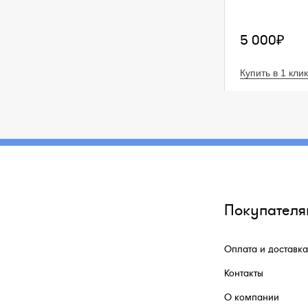
5 000₽
Купить в 1 клик
Покупателя
Оплата и доставка
Контакты
О компании