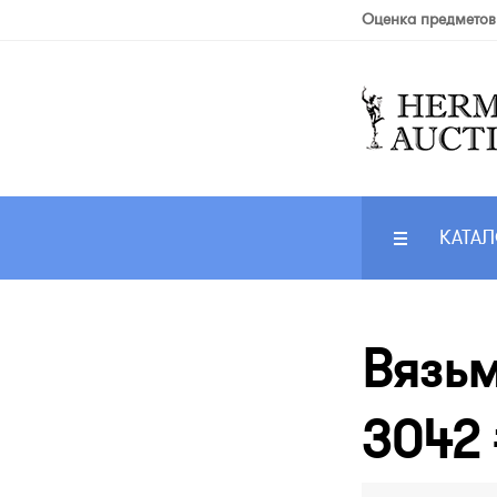
Оценка предметов
КАТАЛ
Вязьм
3042 