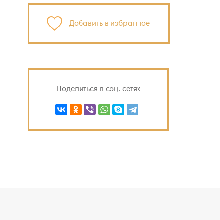
Добавить в избранное
Поделиться в соц. сетях