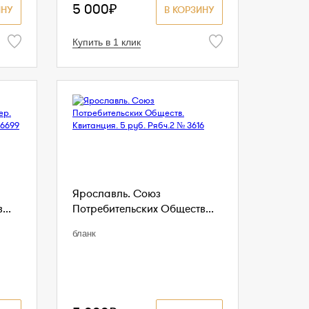
5 000₽
ИНУ
В КОРЗИНУ
Купить в 1 клик
Ярославль. Союз
...
Потребительских Обществ...
бланк