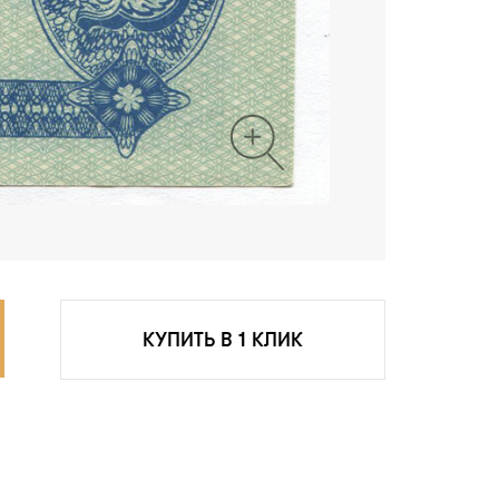
КУПИТЬ В 1 КЛИК