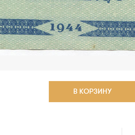
В КОРЗИНУ