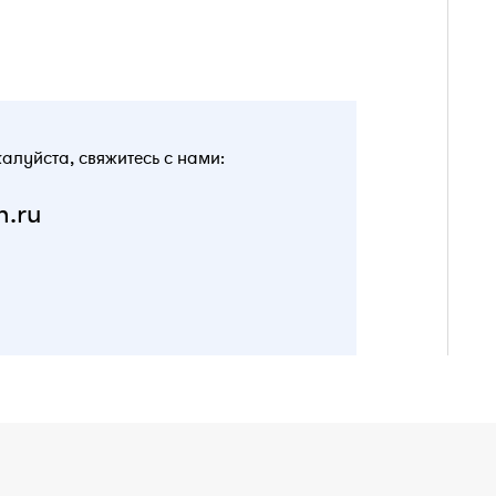
жалуйста, свяжитесь с нами:
n.ru