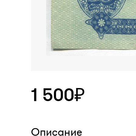
1 500₽
Описание