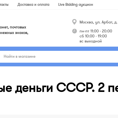
такты
Доставка и оплата
Live Bidding аукцион
Москва, ул. Арбат, д. 
нет, почтовых
пн-пт 11:00 - 20:00
нежных знаков,
сб 10:00 - 19:00
вс выходной
ые деньги СССР. 2 п