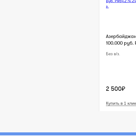
Азербайджан
100.000 руб. Р
Без в/з.
2 500₽
Купить в 1 клик