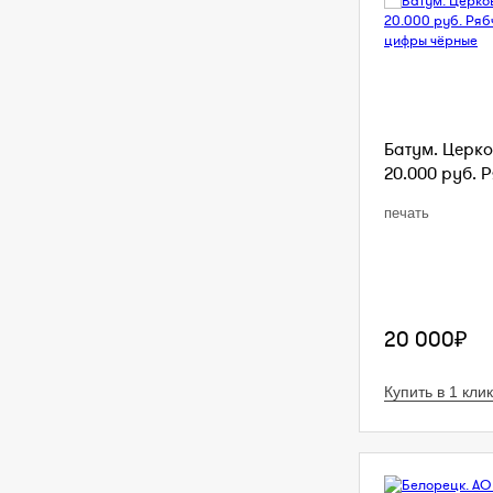
Батум. Церко
20.000 руб. Р
печать
20 000₽
Купить в 1 клик