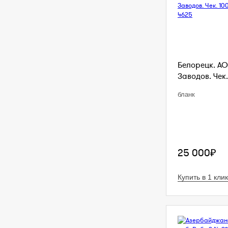
Белорецк. АО
Заводов. Чек. 
бланк
25 000₽
Купить в 1 клик