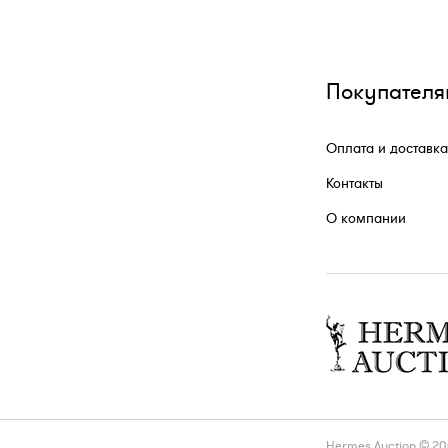
Покупателя
Оплата и доставка
Контакты
О компании
Hermes Auction © 2