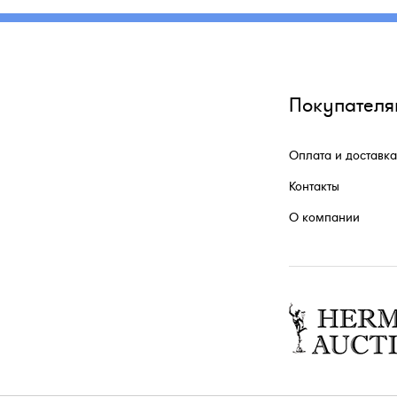
Покупателя
Оплата и доставка
Контакты
О компании