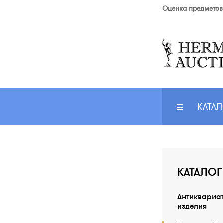
Оценка предметов
КАТАЛ
КАТАЛОГ
Антиквариа
изделия