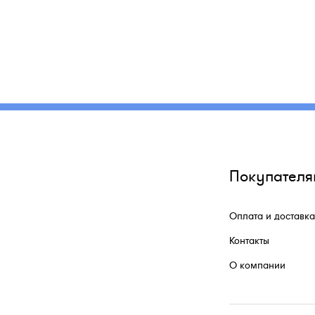
Покупателя
Оплата и доставка
Контакты
О компании