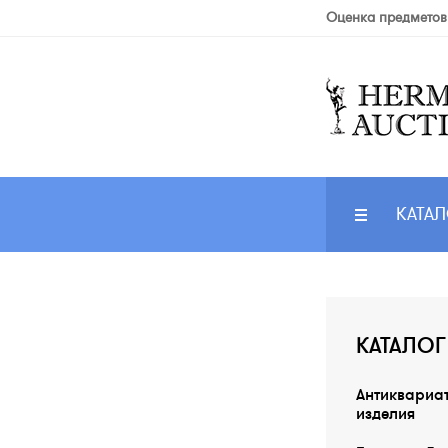
Оценка предметов
КАТАЛ
КАТАЛОГ
Антиквариа
изделия