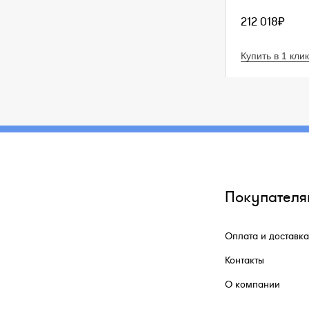
212 018₽
Купить в 1 клик
Покупателя
Оплата и доставка
Контакты
О компании