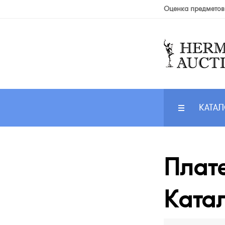
Оценка предметов
КАТАЛ
Плате
Катал