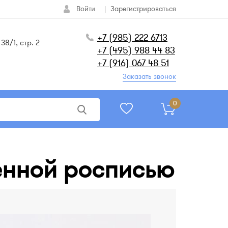
Войти
Зарегистрироваться
+7 (985) 222 6713
38/1, стр. 2
+7 (495) 988 44 83
+7 (916) 067 48 51
Заказать звонок
0
енной росписью