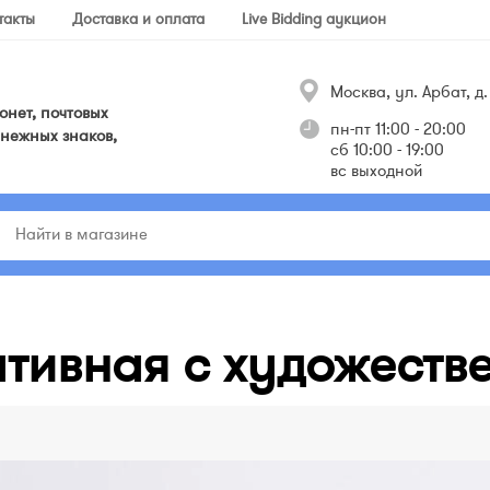
такты
Доставка и оплата
Live Bidding аукцион
Москва, ул. Арбат, д. 
нет, почтовых
пн-пт 11:00 - 20:00
нежных знаков,
сб 10:00 - 19:00
вс выходной
тивная c художеств