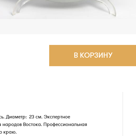
В КОРЗИНУ
сь. Диаметр: 23 см. Экспертное
а народов Востока. Профессиональная
по краю.