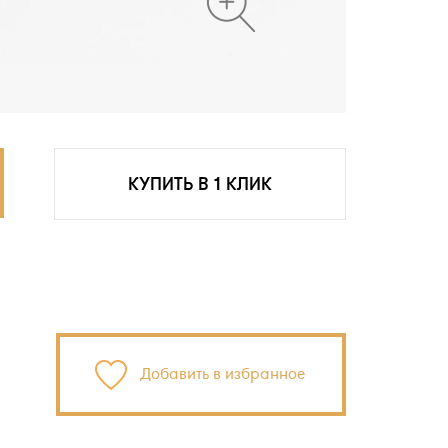
КУПИТЬ В 1 КЛИК
Добавить в избранное