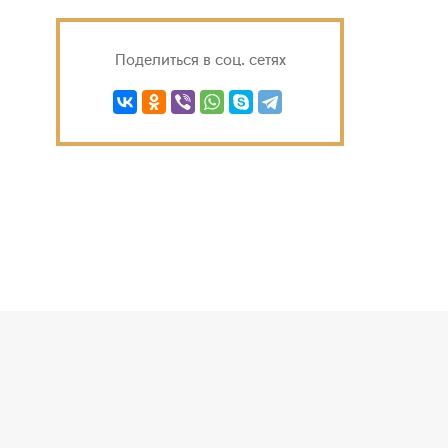
Поделиться в соц. сетях