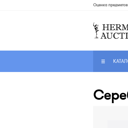
Оценка предметов
КАТАЛ
Сере