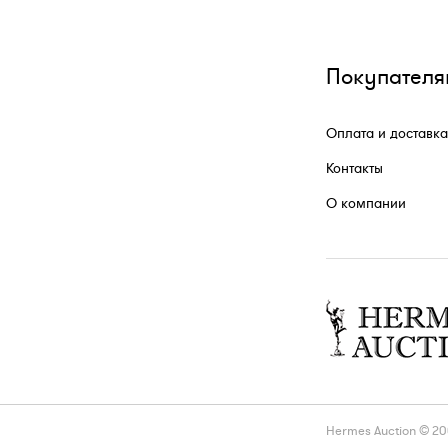
Покупателя
Оплата и доставка
Контакты
О компании
Hermes Auction © 2