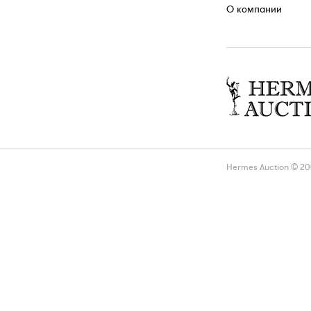
О компании
Hermes Auction © 2