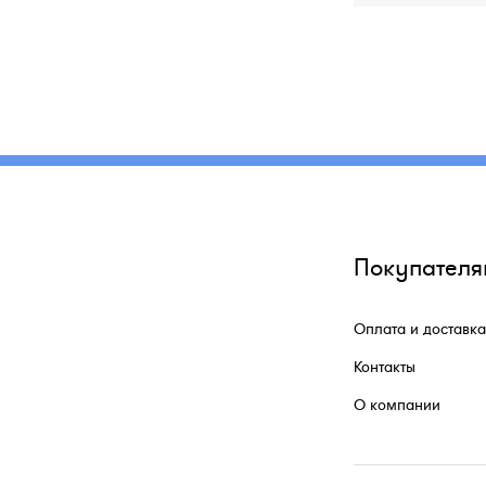
Покупателя
Оплата и доставка
Контакты
О компании