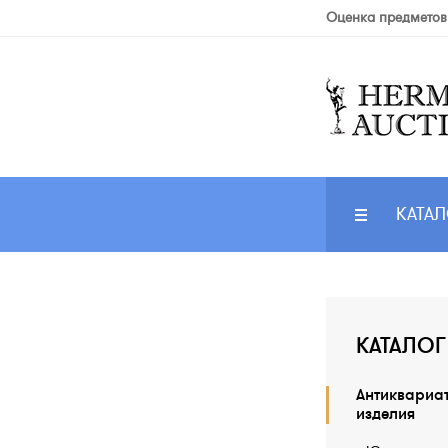
Оценка предметов
КАТАЛ
КАТАЛОГ
Антиквариа
изделия