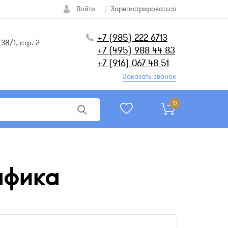
Войти
Зарегистрироваться
+7 (985) 222 6713
38/1, стр. 2
+7 (495) 988 44 83
+7 (916) 067 48 51
Заказать звонок
0
афика