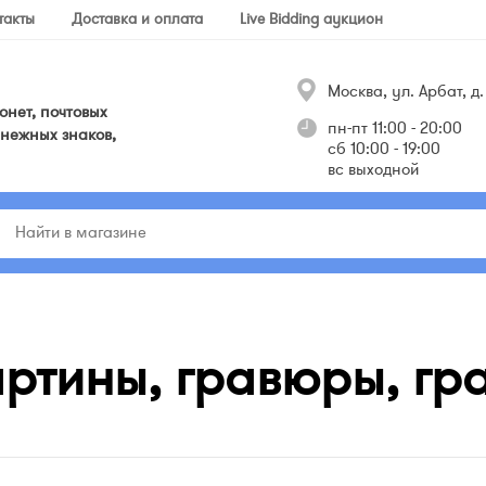
такты
Доставка и оплата
Live Bidding аукцион
Москва, ул. Арбат, д. 
нет, почтовых
пн-пт 11:00 - 20:00
нежных знаков,
сб 10:00 - 19:00
вс выходной
ртины, гравюры, гр