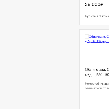
35 000₽
Купить в 1 клик
Облигация. 
ж/д. 4,5%. 18
Номер облигаци
отличаться от т