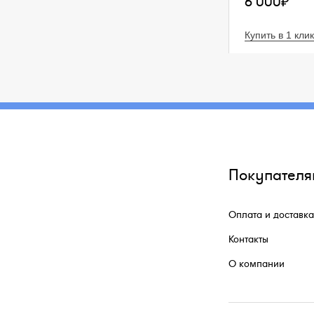
6 000₽
Купить в 1 клик
Покупателя
Оплата и доставка
Контакты
О компании