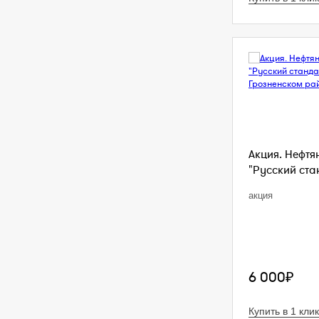
Акция. Нефтя
"Русский стан
акция
6 000₽
Купить в 1 клик