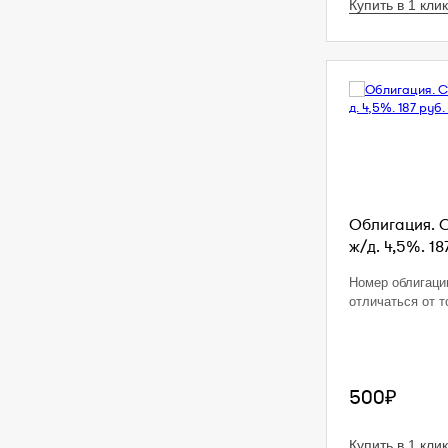
Купить в 1 клик
Облигация. 
ж/д. 4,5%. 18
Номер облигаци
отличаться от т
500₽
Купить в 1 клик