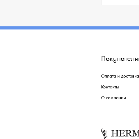
Покупателя
Оплата и доставка
Контакты
О компании