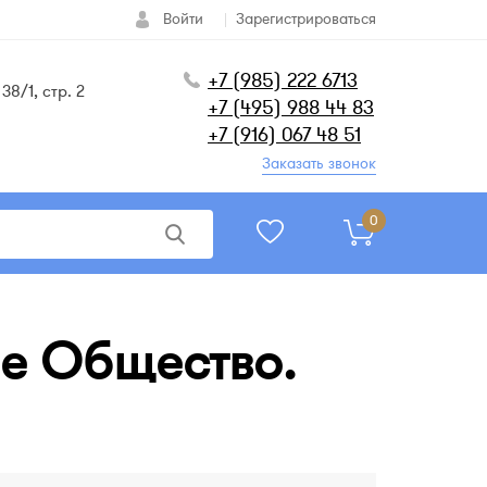
Войти
Зарегистрироваться
+7 (985) 222 6713
38/1, стр. 2
+7 (495) 988 44 83
+7 (916) 067 48 51
Заказать звонок
0
ое Общество.