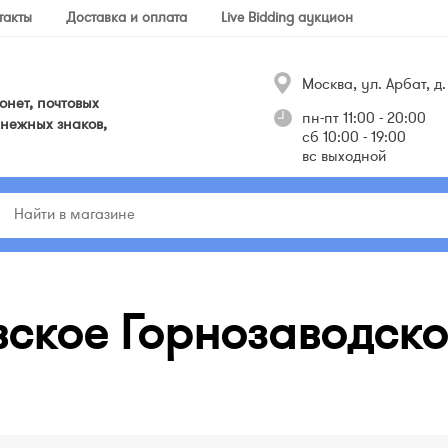
такты
Доставка и оплата
Live Bidding аукцион
Москва, ул. Арбат, д. 
нет, почтовых
пн-пт 11:00 - 20:00
нежных знаков,
сб 10:00 - 19:00
вс выходной
вское Горнозаводск