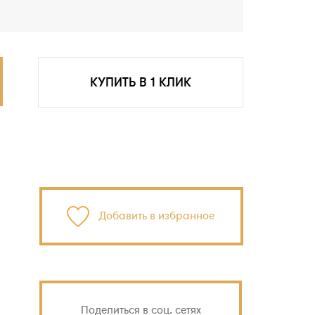
КУПИТЬ В 1 КЛИК
Добавить в избранное
Поделиться в соц. сетях