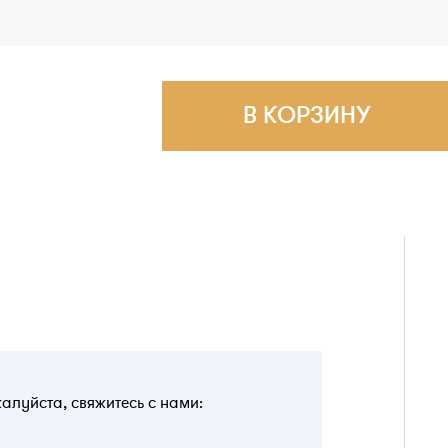
В КОРЗИНУ
жалуйста, свяжитесь с нами: