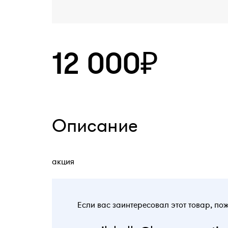
12 000₽
Описание
акция
Если вас заинтересовал этот товар, по