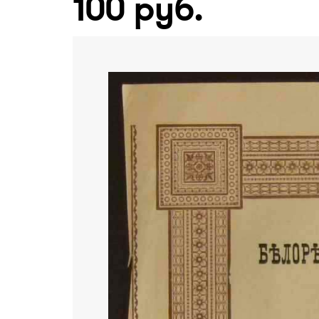
100 руб.