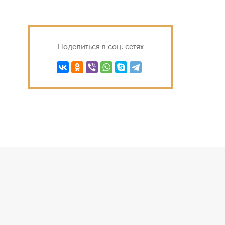
Поделиться в соц. сетях