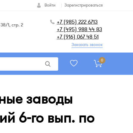
Войти
Зарегистрироваться
+7 (985) 222 6713
38/1, стр. 2
+7 (495) 988 44 83
+7 (916) 067 48 51
Заказать звонок
0
ные заводы
й 6-го вып. по