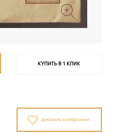
КУПИТЬ В 1 КЛИК
Добавить в избранное