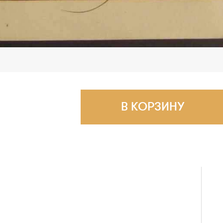
В КОРЗИНУ