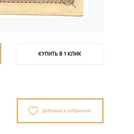
КУПИТЬ В 1 КЛИК
Добавить в избранное