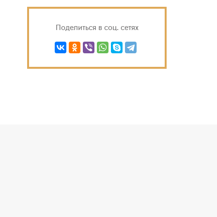
Поделиться в соц. сетях