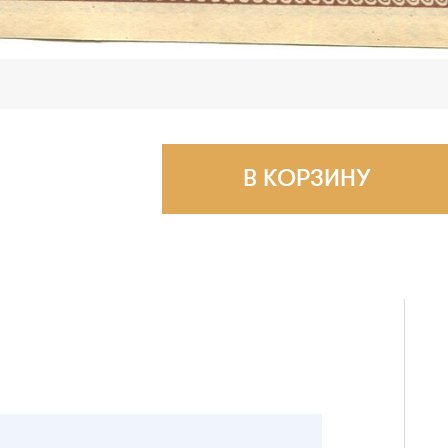
В КОРЗИНУ