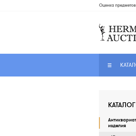
Оценка предметов
КАТАЛ
КАТАЛОГ
Антиквариа
изделия