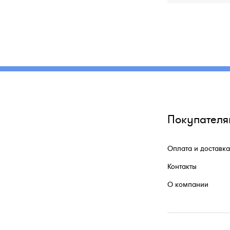
Покупателя
Оплата и доставка
Контакты
О компании