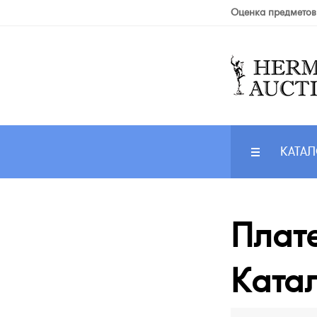
Оценка предметов
КАТАЛ
Плате
Катал