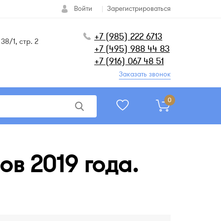
Войти
Зарегистрироваться
+7 (985) 222 6713
38/1, стр. 2
+7 (495) 988 44 83
+7 (916) 067 48 51
Заказать звонок
0
ов 2019 года.