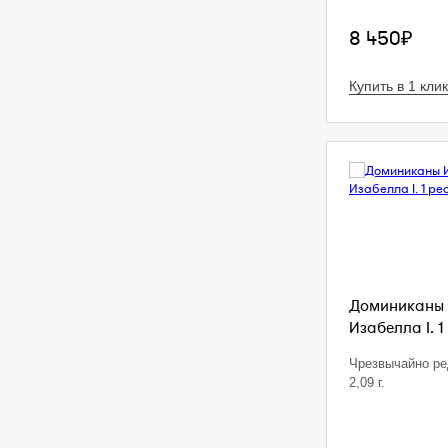
8 450₽
Купить в 1 клик
Доминиканы 
Изабелла I. 1
Чрезвычайно ре
2,09 г.