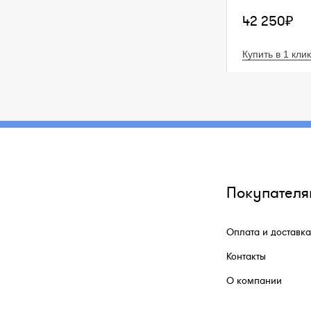
42 250₽
Купить в 1 клик
Покупателя
Оплата и доставка
Контакты
О компании