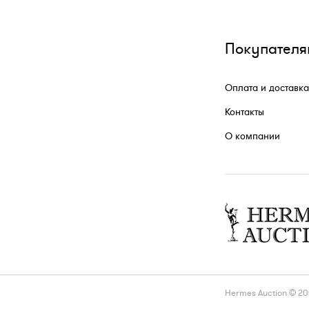
Покупателя
Оплата и доставка
Контакты
О компании
Hermes Auction © 2