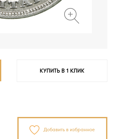
КУПИТЬ В 1 КЛИК
Добавить в избранное