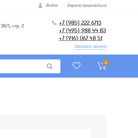
Войти
Зарегистрироваться
+7 (985) 222 6713
38/1, стр. 2
+7 (495) 988 44 83
+7 (916) 067 48 51
Заказать звонок
0