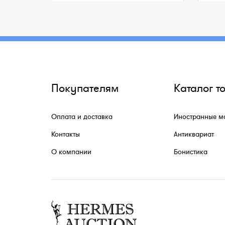
Покупателям
Каталог т
Оплата и доставка
Иностранные м
Контакты
Антиквариат
О компании
Бонистика