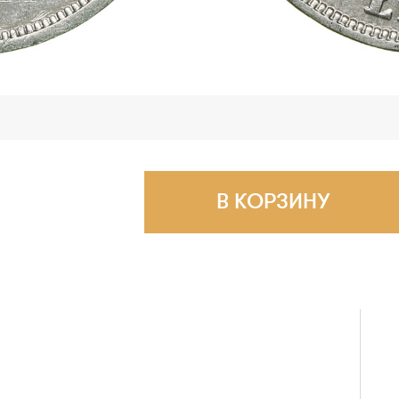
В КОРЗИНУ