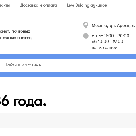
такты
Доставка и оплата
Live Bidding аукцион
Москва, ул. Арбат, д. 
нет, почтовых
пн-пт 11:00 - 20:00
нежных знаков,
сб 10:00 - 19:00
вс выходной
36 года.