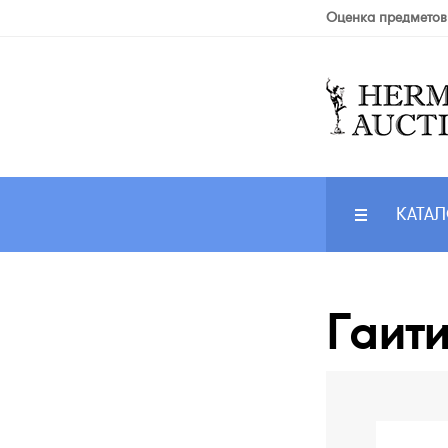
Оценка предметов
КАТАЛ
Гаити