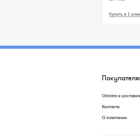
Купить в 1 клик
Покупателя
Оплата и доставка
Контакты
О компании