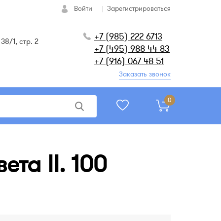
Войти
Зарегистрироваться
+7 (985) 222 6713
38/1, стр. 2
+7 (495) 988 44 83
+7 (916) 067 48 51
Заказать звонок
0
та II. 100