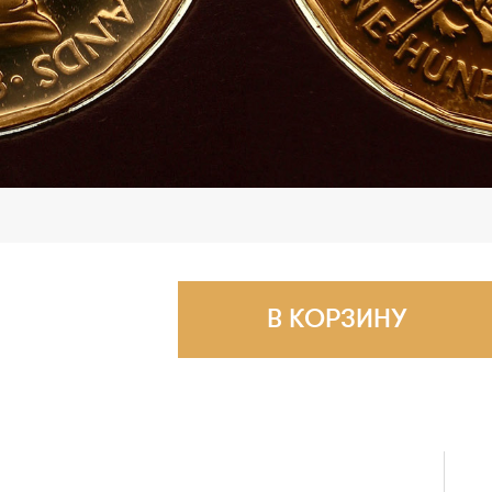
В КОРЗИНУ