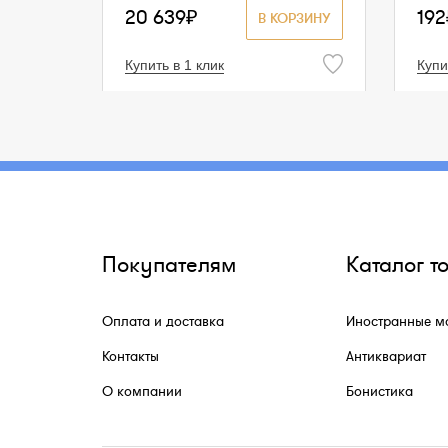
20 639₽
192
В КОРЗИНУ
Купить в 1 клик
Купи
Покупателям
Каталог т
Оплата и доставка
Иностранные м
Контакты
Антиквариат
О компании
Бонистика