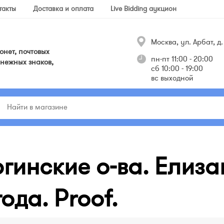
такты
Доставка и оплата
Live Bidding аукцион
Москва, ул. Арбат, д. 
нет, почтовых
пн-пт 11:00 - 20:00
нежных знаков,
сб 10:00 - 19:00
вс выходной
инские о-ва. Елизаве
ода. Proof.