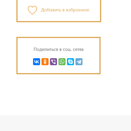
Добавить в избранное
Поделиться в соц. сетях