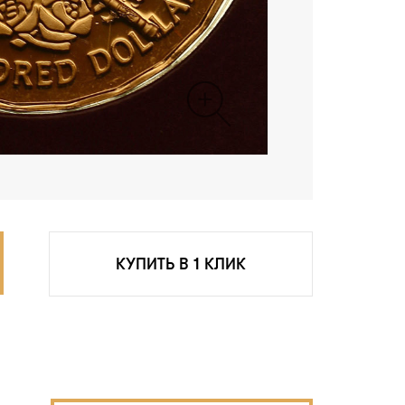
КУПИТЬ В 1 КЛИК