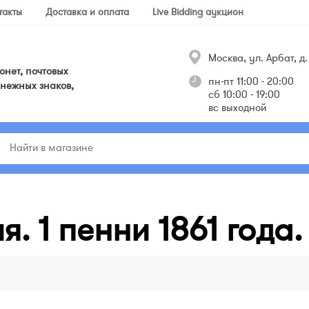
такты
Доставка и оплата
Live Bidding аукцион
Москва, ул. Арбат, д. 
нет, почтовых
пн-пт 11:00 - 20:00
нежных знаков,
сб 10:00 - 19:00
вс выходной
я. 1 пенни 1861 года.