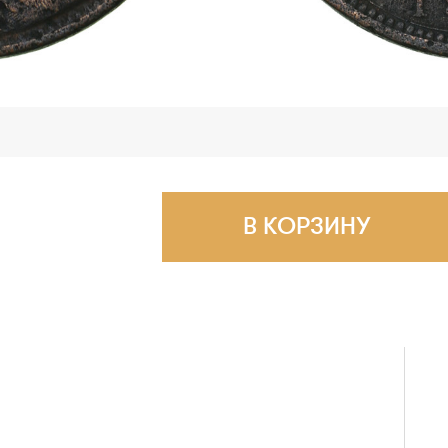
В КОРЗИНУ