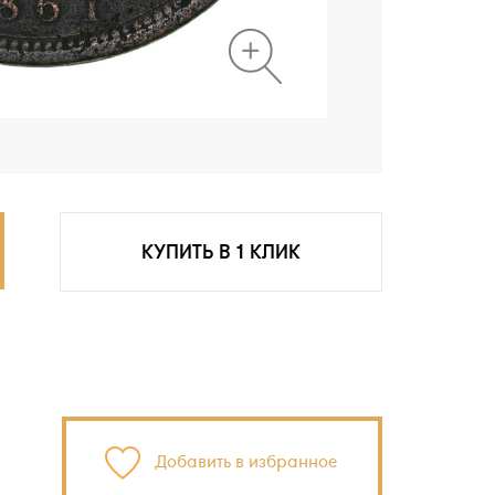
КУПИТЬ В 1 КЛИК
Добавить в избранное