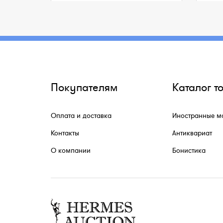
Покупателям
Каталог т
Оплата и доставка
Иностранные м
Контакты
Антиквариат
О компании
Бонистика