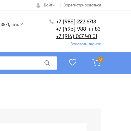
Войти
Зарегистрироваться
+7 (985) 222 6713
38/1, стр. 2
+7 (495) 988 44 83
+7 (916) 067 48 51
Заказать звонок
0