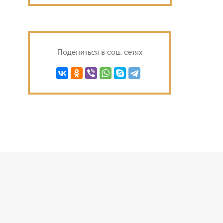
Поделиться в соц. сетях