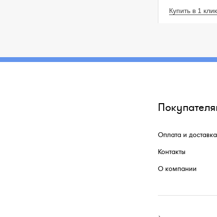
Купить в 1 клик
Покупателя
Оплата и доставка
Контакты
О компании