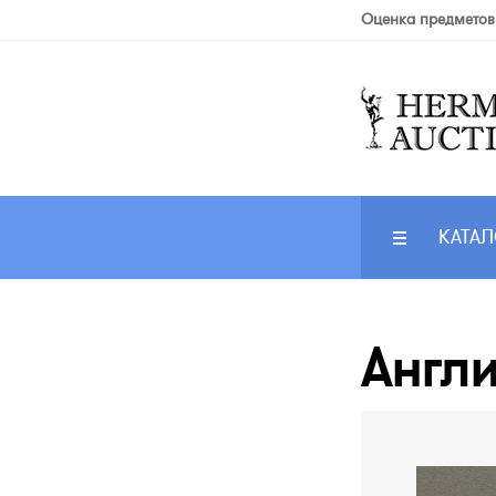
Оценка предметов
КАТАЛ
Англи