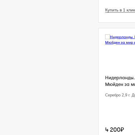
Купить в 1 клик
Нидерланды.
Мюйден за ми
Серебро 2,9 г. Д
4 200₽